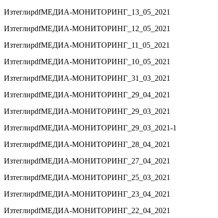
Изтегли
pdf
МЕДИА-МОНИТОРИНГ_13_05_2021
Изтегли
pdf
МЕДИА-МОНИТОРИНГ_12_05_2021
Изтегли
pdf
МЕДИА-МОНИТОРИНГ_11_05_2021
Изтегли
pdf
МЕДИА-МОНИТОРИНГ_10_05_2021
Изтегли
pdf
МЕДИА-МОНИТОРИНГ_31_03_2021
Изтегли
pdf
МЕДИА-МОНИТОРИНГ_29_04_2021
Изтегли
pdf
МЕДИА-МОНИТОРИНГ_29_03_2021
Изтегли
pdf
МЕДИА-МОНИТОРИНГ_29_03_2021-1
Изтегли
pdf
МЕДИА-МОНИТОРИНГ_28_04_2021
Изтегли
pdf
МЕДИА-МОНИТОРИНГ_27_04_2021
Изтегли
pdf
МЕДИА-МОНИТОРИНГ_25_03_2021
Изтегли
pdf
МЕДИА-МОНИТОРИНГ_23_04_2021
Изтегли
pdf
МЕДИА-МОНИТОРИНГ_22_04_2021