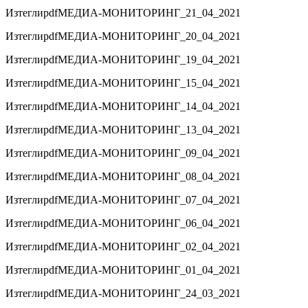
Изтегли
pdf
МЕДИА-МОНИТОРИНГ_21_04_2021
Изтегли
pdf
МЕДИА-МОНИТОРИНГ_20_04_2021
Изтегли
pdf
МЕДИА-МОНИТОРИНГ_19_04_2021
Изтегли
pdf
МЕДИА-МОНИТОРИНГ_15_04_2021
Изтегли
pdf
МЕДИА-МОНИТОРИНГ_14_04_2021
Изтегли
pdf
МЕДИА-МОНИТОРИНГ_13_04_2021
Изтегли
pdf
МЕДИА-МОНИТОРИНГ_09_04_2021
Изтегли
pdf
МЕДИА-МОНИТОРИНГ_08_04_2021
Изтегли
pdf
МЕДИА-МОНИТОРИНГ_07_04_2021
Изтегли
pdf
МЕДИА-МОНИТОРИНГ_06_04_2021
Изтегли
pdf
МЕДИА-МОНИТОРИНГ_02_04_2021
Изтегли
pdf
МЕДИА-МОНИТОРИНГ_01_04_2021
Изтегли
pdf
МЕДИА-МОНИТОРИНГ_24_03_2021