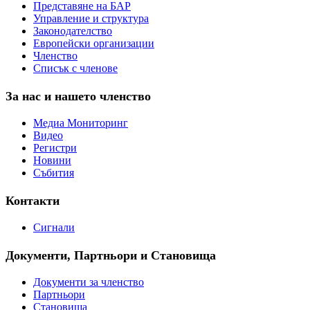
Представяне на БАР
Управление и структура
Законодателство
Европейски организации
Членство
Списък с членове
За нас и нашето членство
Медиа Мониторинг
Видео
Регистри
Новини
Събития
Контакти
Сигнали
Документи, Партньори и Становища
Документи за членство
Партньори
Становища