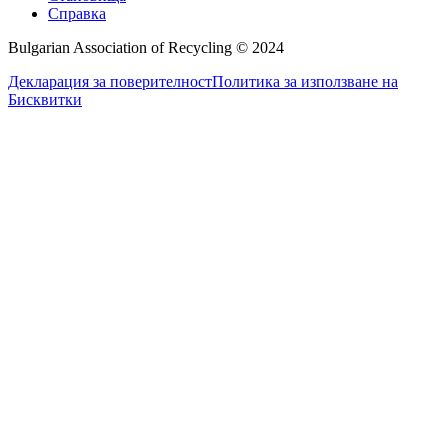
Справка
Bulgarian Association of Recycling © 2024
Декларация за поверителност
Политика за използване на
Бисквитки