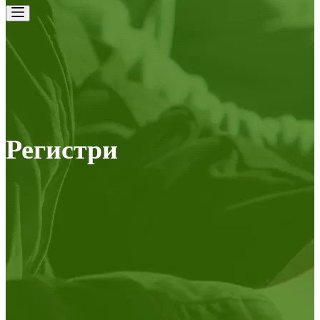
Регистри