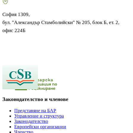
София 1309,
бул. "Александър Стамболийски" № 205, блок Б, ет. 2,
офис 224Б
Законодателство и членове
Представяне на БАР
Управление и структура
Законодателство
Европейски организации
Членство