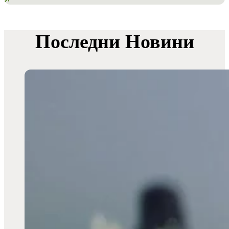
Последни Новини