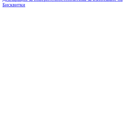
Бисквитки