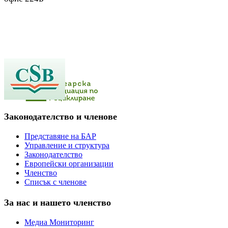
Законодателство и членове
Представяне на БАР
Управление и структура
Законодателство
Европейски организации
Членство
Списък с членове
За нас и нашето членство
Медиа Мониторинг