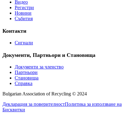
Видео
Регистри
Новини
Събития
Контакти
Сигнали
Документи, Партньори и Становища
Документи за членство
Партньори
Становища
Справка
Bulgarian Association of Recycling © 2024
Декларация за поверителност
Политика за използване на
Бисквитки