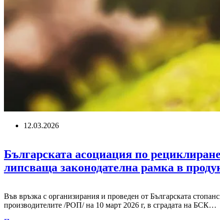
12.03.2026
Българската асоциация по рециклиране
липсваща законодателна рамка в проду
Във връзка с организирания и проведен от Българската стопан
производителите /РОП/ на 10 март 2026 г, в сградата на БСК…