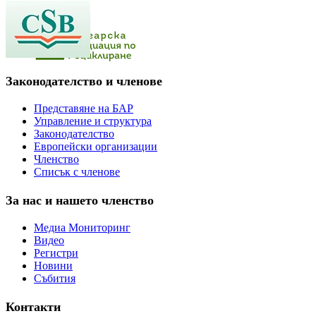
Законодателство и членове
Представяне на БАР
Управление и структура
Законодателство
Европейски организации
Членство
Списък с членове
За нас и нашето членство
Медиа Мониторинг
Видео
Регистри
Новини
Събития
Контакти