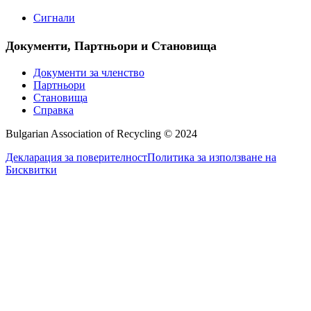
Сигнали
Документи, Партньори и Становища
Документи за членство
Партньори
Становища
Справка
Bulgarian Association of Recycling © 2024
Декларация за поверителност
Политика за използване на
Бисквитки