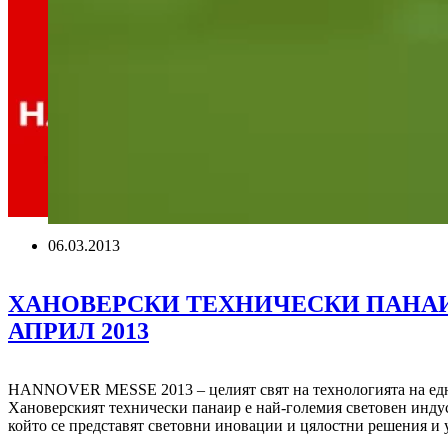
06.03.2013
ХАНОВЕРСКИ ТЕХНИЧЕСКИ ПАНАИР 2
АПРИЛ 2013
HANNOVER MESSE 2013 – целият свят на технологията на едн
Хановерският технически панаир е най-големия световен инду
който се представят световни иновации и цялостни решения и