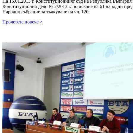
На 15.01.2013 г. Конституционният съд на Република България
Конституционно дело № 2/2013 г. по искане на 61 народни пред
Народно събрание за тълкуване на чл. 120
КОНСТИТУЦИОНЕН
Прочетете повече >
СЪД
НА
РЕПУБЛИКА
БЪЛГАРИЯ