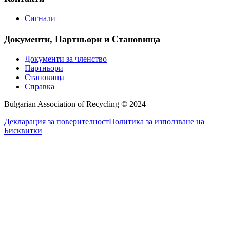
Сигнали
Документи, Партньори и Становища
Документи за членство
Партньори
Становища
Справка
Bulgarian Association of Recycling © 2024
Декларация за поверителност
Политика за използване на
Бисквитки