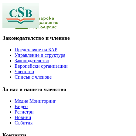
Законодателство и членове
Представяне на БАР
Управление и структура
Законодателство
Европейски организации
Членство
Списък с членове
За нас и нашето членство
Медиа Мониторинг
Видео
Регистри
Новини
Събития
Контакти