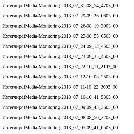
Изтегли
pdf
Media-Monitoring-2013_07_31-08_54_4703_00
Изтегли
pdf
Media-Monitoring-2013_07_29-09_26_0603_00
Изтегли
pdf
Media-Monitoring-2013_07_26-08_19_3003_00
Изтегли
pdf
Media-Monitoring-2013_07_25-08_55_0503_00
Изтегли
pdf
Media-Monitoring-2013_07_24-09_13_4503_00
Изтегли
pdf
Media-Monitoring-2013_07_23-09_35_4503_00
Изтегли
pdf
Media-Monitoring-2013_07_22-10_11_2103_00
Изтегли
pdf
Media-Monitoring-2013_07_12-10_08_2503_00
Изтегли
pdf
Media-Monitoring-2013_07_11-10_22_3003_00
Изтегли
pdf
Media-Monitoring-2013_07_10-10_41_5303_00
Изтегли
pdf
Media-Monitoring-2013_07_09-09_43_3603_00
Изтегли
pdf
Media-Monitoring-2013_07_08-08_50_3203_00
Изтегли
pdf
Media-Monitoring-2013_07_05-09_41_0503_00