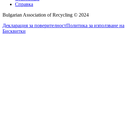
Справка
Bulgarian Association of Recycling © 2024
Декларация за поверителност
Политика за използване на
Бисквитки