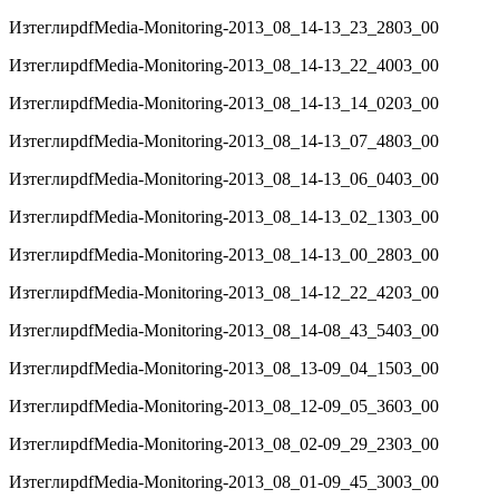
Изтегли
pdf
Media-Monitoring-2013_08_14-13_23_2803_00
Изтегли
pdf
Media-Monitoring-2013_08_14-13_22_4003_00
Изтегли
pdf
Media-Monitoring-2013_08_14-13_14_0203_00
Изтегли
pdf
Media-Monitoring-2013_08_14-13_07_4803_00
Изтегли
pdf
Media-Monitoring-2013_08_14-13_06_0403_00
Изтегли
pdf
Media-Monitoring-2013_08_14-13_02_1303_00
Изтегли
pdf
Media-Monitoring-2013_08_14-13_00_2803_00
Изтегли
pdf
Media-Monitoring-2013_08_14-12_22_4203_00
Изтегли
pdf
Media-Monitoring-2013_08_14-08_43_5403_00
Изтегли
pdf
Media-Monitoring-2013_08_13-09_04_1503_00
Изтегли
pdf
Media-Monitoring-2013_08_12-09_05_3603_00
Изтегли
pdf
Media-Monitoring-2013_08_02-09_29_2303_00
Изтегли
pdf
Media-Monitoring-2013_08_01-09_45_3003_00