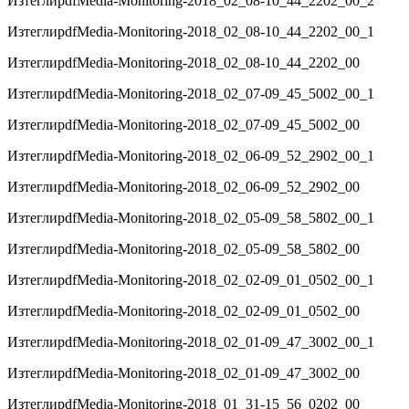
Изтегли
pdf
Media-Monitoring-2018_02_08-10_44_2202_00_2
Изтегли
pdf
Media-Monitoring-2018_02_08-10_44_2202_00_1
Изтегли
pdf
Media-Monitoring-2018_02_08-10_44_2202_00
Изтегли
pdf
Media-Monitoring-2018_02_07-09_45_5002_00_1
Изтегли
pdf
Media-Monitoring-2018_02_07-09_45_5002_00
Изтегли
pdf
Media-Monitoring-2018_02_06-09_52_2902_00_1
Изтегли
pdf
Media-Monitoring-2018_02_06-09_52_2902_00
Изтегли
pdf
Media-Monitoring-2018_02_05-09_58_5802_00_1
Изтегли
pdf
Media-Monitoring-2018_02_05-09_58_5802_00
Изтегли
pdf
Media-Monitoring-2018_02_02-09_01_0502_00_1
Изтегли
pdf
Media-Monitoring-2018_02_02-09_01_0502_00
Изтегли
pdf
Media-Monitoring-2018_02_01-09_47_3002_00_1
Изтегли
pdf
Media-Monitoring-2018_02_01-09_47_3002_00
Изтегли
pdf
Media-Monitoring-2018_01_31-15_56_0202_00