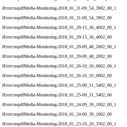
Изтегли
pdf
Media-Monitoring-2018_01_31-09_54_3902_00_1
Изтегли
pdf
Media-Monitoring-2018_01_31-09_54_3902_00
Изтегли
pdf
Media-Monitoring-2018_01_29-15_36_4002_00_1
Изтегли
pdf
Media-Monitoring-2018_01_29-15_36_4002_00
Изтегли
pdf
Media-Monitoring-2018_01_29-09_48_2002_00_1
Изтегли
pdf
Media-Monitoring-2018_01_29-09_48_2002_00
Изтегли
pdf
Media-Monitoring-2018_01_26-10_10_0002_00_1
Изтегли
pdf
Media-Monitoring-2018_01_26-10_10_0002_00
Изтегли
pdf
Media-Monitoring-2018_01_25-09_31_5402_00_1
Изтегли
pdf
Media-Monitoring-2018_01_25-09_31_5402_00
Изтегли
pdf
Media-Monitoring-2018_01_24-09_39_1002_00_1
Изтегли
pdf
Media-Monitoring-2018_01_24-09_39_1002_00
Изтегли
pdf
Media-Monitoring-2018_01_23-10_20_3502_00_1