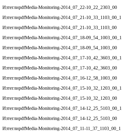
Изтегли
pdf
Media-Monitoring-2014_07_22-10_22_2303_00
Изтегли
pdf
Media-Monitoring-2014_07_21-10_33_1103_00_1
Изтегли
pdf
Media-Monitoring-2014_07_21-10_33_1103_00
Изтегли
pdf
Media-Monitoring-2014_07_18-09_54_1003_00_1
Изтегли
pdf
Media-Monitoring-2014_07_18-09_54_1003_00
Изтегли
pdf
Media-Monitoring-2014_07_17-10_42_3603_00_1
Изтегли
pdf
Media-Monitoring-2014_07_17-10_42_3603_00
Изтегли
pdf
Media-Monitoring-2014_07_16-12_58_1003_00
Изтегли
pdf
Media-Monitoring-2014_07_15-10_32_1203_00_1
Изтегли
pdf
Media-Monitoring-2014_07_15-10_32_1203_00
Изтегли
pdf
Media-Monitoring-2014_07_14-12_25_5103_00_1
Изтегли
pdf
Media-Monitoring-2014_07_14-12_25_5103_00
Изтегли
pdf
Media-Monitoring-2014_07_11-11_37_1103_00_1