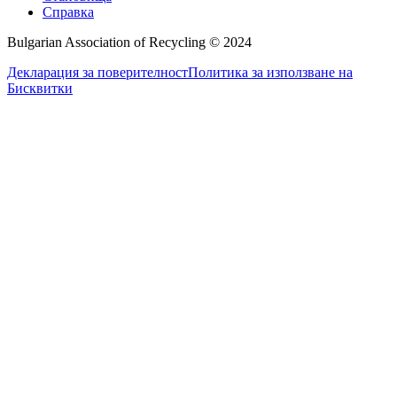
Справка
Bulgarian Association of Recycling © 2024
Декларация за поверителност
Политика за използване на
Бисквитки