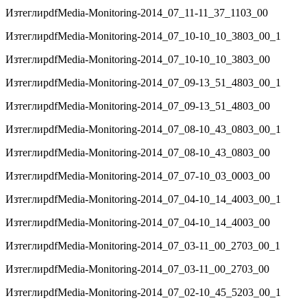
Изтегли
pdf
Media-Monitoring-2014_07_11-11_37_1103_00
Изтегли
pdf
Media-Monitoring-2014_07_10-10_10_3803_00_1
Изтегли
pdf
Media-Monitoring-2014_07_10-10_10_3803_00
Изтегли
pdf
Media-Monitoring-2014_07_09-13_51_4803_00_1
Изтегли
pdf
Media-Monitoring-2014_07_09-13_51_4803_00
Изтегли
pdf
Media-Monitoring-2014_07_08-10_43_0803_00_1
Изтегли
pdf
Media-Monitoring-2014_07_08-10_43_0803_00
Изтегли
pdf
Media-Monitoring-2014_07_07-10_03_0003_00
Изтегли
pdf
Media-Monitoring-2014_07_04-10_14_4003_00_1
Изтегли
pdf
Media-Monitoring-2014_07_04-10_14_4003_00
Изтегли
pdf
Media-Monitoring-2014_07_03-11_00_2703_00_1
Изтегли
pdf
Media-Monitoring-2014_07_03-11_00_2703_00
Изтегли
pdf
Media-Monitoring-2014_07_02-10_45_5203_00_1