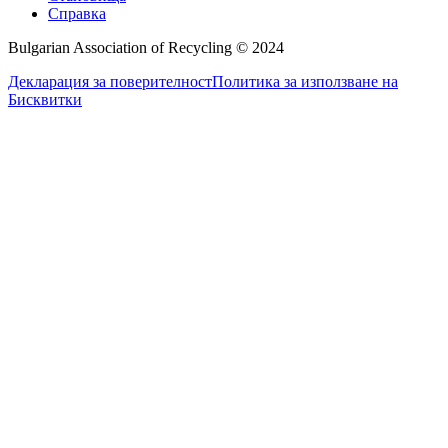
Справка
Bulgarian Association of Recycling © 2024
Декларация за поверителност
Политика за използване на
Бисквитки