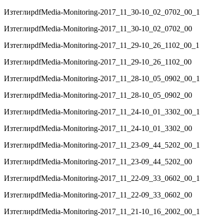
Изтегли
pdf
Media-Monitoring-2017_11_30-10_02_0702_00_1
Изтегли
pdf
Media-Monitoring-2017_11_30-10_02_0702_00
Изтегли
pdf
Media-Monitoring-2017_11_29-10_26_1102_00_1
Изтегли
pdf
Media-Monitoring-2017_11_29-10_26_1102_00
Изтегли
pdf
Media-Monitoring-2017_11_28-10_05_0902_00_1
Изтегли
pdf
Media-Monitoring-2017_11_28-10_05_0902_00
Изтегли
pdf
Media-Monitoring-2017_11_24-10_01_3302_00_1
Изтегли
pdf
Media-Monitoring-2017_11_24-10_01_3302_00
Изтегли
pdf
Media-Monitoring-2017_11_23-09_44_5202_00_1
Изтегли
pdf
Media-Monitoring-2017_11_23-09_44_5202_00
Изтегли
pdf
Media-Monitoring-2017_11_22-09_33_0602_00_1
Изтегли
pdf
Media-Monitoring-2017_11_22-09_33_0602_00
Изтегли
pdf
Media-Monitoring-2017_11_21-10_16_2002_00_1