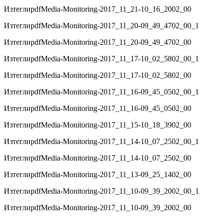
Изтегли
pdf
Media-Monitoring-2017_11_21-10_16_2002_00
Изтегли
pdf
Media-Monitoring-2017_11_20-09_49_4702_00_1
Изтегли
pdf
Media-Monitoring-2017_11_20-09_49_4702_00
Изтегли
pdf
Media-Monitoring-2017_11_17-10_02_5802_00_1
Изтегли
pdf
Media-Monitoring-2017_11_17-10_02_5802_00
Изтегли
pdf
Media-Monitoring-2017_11_16-09_45_0502_00_1
Изтегли
pdf
Media-Monitoring-2017_11_16-09_45_0502_00
Изтегли
pdf
Media-Monitoring-2017_11_15-10_18_3902_00
Изтегли
pdf
Media-Monitoring-2017_11_14-10_07_2502_00_1
Изтегли
pdf
Media-Monitoring-2017_11_14-10_07_2502_00
Изтегли
pdf
Media-Monitoring-2017_11_13-09_25_1402_00
Изтегли
pdf
Media-Monitoring-2017_11_10-09_39_2002_00_1
Изтегли
pdf
Media-Monitoring-2017_11_10-09_39_2002_00