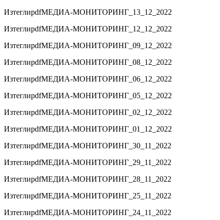
Изтегли
pdf
МЕДИА-МОНИТОРИНГ_13_12_2022
Изтегли
pdf
МЕДИА-МОНИТОРИНГ_12_12_2022
Изтегли
pdf
МЕДИА-МОНИТОРИНГ_09_12_2022
Изтегли
pdf
МЕДИА-МОНИТОРИНГ_08_12_2022
Изтегли
pdf
МЕДИА-МОНИТОРИНГ_06_12_2022
Изтегли
pdf
МЕДИА-МОНИТОРИНГ_05_12_2022
Изтегли
pdf
МЕДИА-МОНИТОРИНГ_02_12_2022
Изтегли
pdf
МЕДИА-МОНИТОРИНГ_01_12_2022
Изтегли
pdf
МЕДИА-МОНИТОРИНГ_30_11_2022
Изтегли
pdf
МЕДИА-МОНИТОРИНГ_29_11_2022
Изтегли
pdf
МЕДИА-МОНИТОРИНГ_28_11_2022
Изтегли
pdf
МЕДИА-МОНИТОРИНГ_25_11_2022
Изтегли
pdf
МЕДИА-МОНИТОРИНГ_24_11_2022