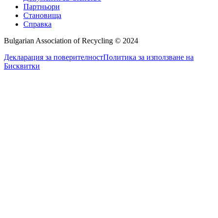
Партньори
Становища
Справка
Bulgarian Association of Recycling © 2024
Декларация за поверителност
Политика за използване на
Бисквитки