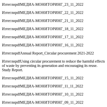
Изтегли
pdf
МЕДИА-МОНИТОРИНГ_23_11_2022
Изтегли
pdf
МЕДИА-МОНИТОРИНГ_22_11_2022
Изтегли
pdf
МЕДИА-МОНИТОРИНГ_21_11_2022
Изтегли
pdf
МЕДИА-МОНИТОРИНГ_18_11_2022
Изтегли
pdf
МЕДИА-МОНИТОРИНГ_17_11_2022
Изтегли
pdf
МЕДИА-МОНИТОРИНГ_16_11_2022
Изтегли
pdf
Annual Report_Circular procurement 2021-2022
Изтегли
pdf
Using circular procurement to reduce the harmful effects
of waste by preventing its generation and encouraging its reuse.
Study Report.
Изтегли
pdf
МЕДИА-МОНИТОРИНГ_15_11_2022
Изтегли
pdf
МЕДИА-МОНИТОРИНГ_11_11_2022
Изтегли
pdf
МЕДИА-МОНИТОРИНГ_10_11_2022
Изтегли
pdf
МЕДИА-МОНИТОРИНГ_09_11_2022