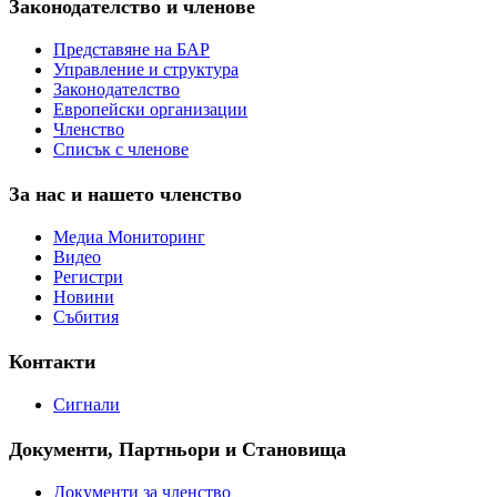
Законодателство и членове
Представяне на БАР
Управление и структура
Законодателство
Европейски организации
Членство
Списък с членове
За нас и нашето членство
Медиа Мониторинг
Видео
Регистри
Новини
Събития
Контакти
Сигнали
Документи, Партньори и Становища
Документи за членство