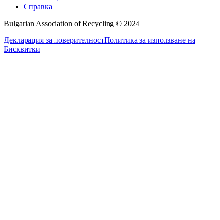
Справка
Bulgarian Association of Recycling © 2024
Декларация за поверителност
Политика за използване на
Бисквитки