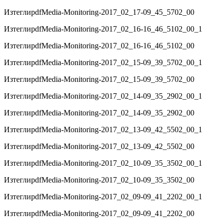
Изтегли
pdf
Media-Monitoring-2017_02_17-09_45_5702_00
Изтегли
pdf
Media-Monitoring-2017_02_16-16_46_5102_00_1
Изтегли
pdf
Media-Monitoring-2017_02_16-16_46_5102_00
Изтегли
pdf
Media-Monitoring-2017_02_15-09_39_5702_00_1
Изтегли
pdf
Media-Monitoring-2017_02_15-09_39_5702_00
Изтегли
pdf
Media-Monitoring-2017_02_14-09_35_2902_00_1
Изтегли
pdf
Media-Monitoring-2017_02_14-09_35_2902_00
Изтегли
pdf
Media-Monitoring-2017_02_13-09_42_5502_00_1
Изтегли
pdf
Media-Monitoring-2017_02_13-09_42_5502_00
Изтегли
pdf
Media-Monitoring-2017_02_10-09_35_3502_00_1
Изтегли
pdf
Media-Monitoring-2017_02_10-09_35_3502_00
Изтегли
pdf
Media-Monitoring-2017_02_09-09_41_2202_00_1
Изтегли
pdf
Media-Monitoring-2017_02_09-09_41_2202_00