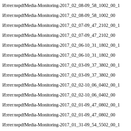
Изтегли
pdf
Media-Monitoring-2017_02_08-09_58_1002_00_1
Изтегли
pdf
Media-Monitoring-2017_02_08-09_58_1002_00
Изтегли
pdf
Media-Monitoring-2017_02_07-09_47_2102_00_1
Изтегли
pdf
Media-Monitoring-2017_02_07-09_47_2102_00
Изтегли
pdf
Media-Monitoring-2017_02_06-10_31_1802_00_1
Изтегли
pdf
Media-Monitoring-2017_02_06-10_31_1802_00
Изтегли
pdf
Media-Monitoring-2017_02_03-09_37_3802_00_1
Изтегли
pdf
Media-Monitoring-2017_02_03-09_37_3802_00
Изтегли
pdf
Media-Monitoring-2017_02_02-10_06_0402_00_1
Изтегли
pdf
Media-Monitoring-2017_02_02-10_06_0402_00
Изтегли
pdf
Media-Monitoring-2017_02_01-09_47_0802_00_1
Изтегли
pdf
Media-Monitoring-2017_02_01-09_47_0802_00
Изтегли
pdf
Media-Monitoring-2017_01_31-09_54_5502_00_1