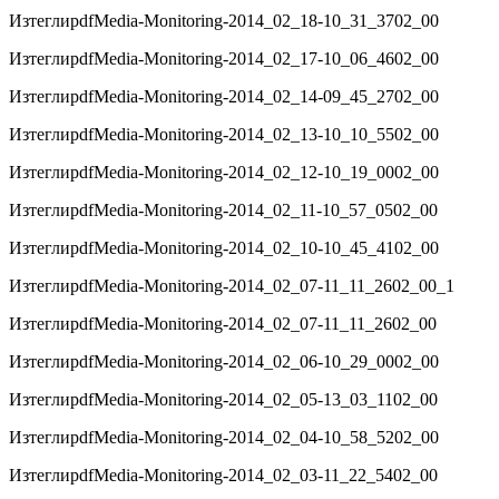
Изтегли
pdf
Media-Monitoring-2014_02_18-10_31_3702_00
Изтегли
pdf
Media-Monitoring-2014_02_17-10_06_4602_00
Изтегли
pdf
Media-Monitoring-2014_02_14-09_45_2702_00
Изтегли
pdf
Media-Monitoring-2014_02_13-10_10_5502_00
Изтегли
pdf
Media-Monitoring-2014_02_12-10_19_0002_00
Изтегли
pdf
Media-Monitoring-2014_02_11-10_57_0502_00
Изтегли
pdf
Media-Monitoring-2014_02_10-10_45_4102_00
Изтегли
pdf
Media-Monitoring-2014_02_07-11_11_2602_00_1
Изтегли
pdf
Media-Monitoring-2014_02_07-11_11_2602_00
Изтегли
pdf
Media-Monitoring-2014_02_06-10_29_0002_00
Изтегли
pdf
Media-Monitoring-2014_02_05-13_03_1102_00
Изтегли
pdf
Media-Monitoring-2014_02_04-10_58_5202_00
Изтегли
pdf
Media-Monitoring-2014_02_03-11_22_5402_00