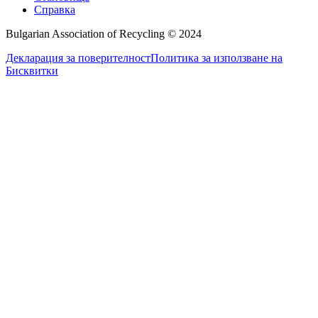
Справка
Bulgarian Association of Recycling © 2024
Декларация за поверителност
Политика за използване на
Бисквитки