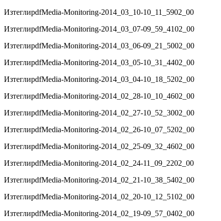
Изтегли
pdf
Media-Monitoring-2014_03_10-10_11_5902_00
Изтегли
pdf
Media-Monitoring-2014_03_07-09_59_4102_00
Изтегли
pdf
Media-Monitoring-2014_03_06-09_21_5002_00
Изтегли
pdf
Media-Monitoring-2014_03_05-10_31_4402_00
Изтегли
pdf
Media-Monitoring-2014_03_04-10_18_5202_00
Изтегли
pdf
Media-Monitoring-2014_02_28-10_10_4602_00
Изтегли
pdf
Media-Monitoring-2014_02_27-10_52_3002_00
Изтегли
pdf
Media-Monitoring-2014_02_26-10_07_5202_00
Изтегли
pdf
Media-Monitoring-2014_02_25-09_32_4602_00
Изтегли
pdf
Media-Monitoring-2014_02_24-11_09_2202_00
Изтегли
pdf
Media-Monitoring-2014_02_21-10_38_5402_00
Изтегли
pdf
Media-Monitoring-2014_02_20-10_12_5102_00
Изтегли
pdf
Media-Monitoring-2014_02_19-09_57_0402_00