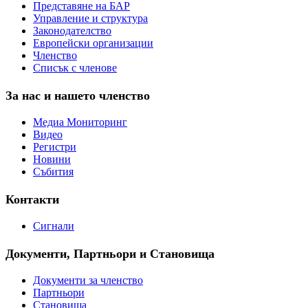
Представяне на БАР
Управление и структура
Законодателство
Европейски организации
Членство
Списък с членове
За нас и нашето членство
Медиа Мониторинг
Видео
Регистри
Новини
Събития
Контакти
Сигнали
Документи, Партньори и Становища
Документи за членство
Партньори
Становища