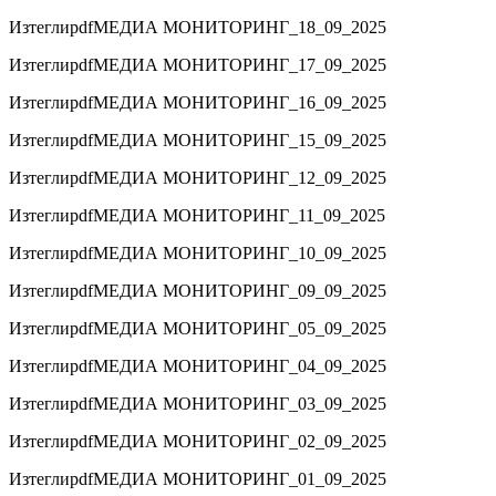
Изтегли
pdf
МЕДИА МОНИТОРИНГ_18_09_2025
Изтегли
pdf
МЕДИА МОНИТОРИНГ_17_09_2025
Изтегли
pdf
МЕДИА МОНИТОРИНГ_16_09_2025
Изтегли
pdf
МЕДИА МОНИТОРИНГ_15_09_2025
Изтегли
pdf
МЕДИА МОНИТОРИНГ_12_09_2025
Изтегли
pdf
МЕДИА МОНИТОРИНГ_11_09_2025
Изтегли
pdf
МЕДИА МОНИТОРИНГ_10_09_2025
Изтегли
pdf
МЕДИА МОНИТОРИНГ_09_09_2025
Изтегли
pdf
МЕДИА МОНИТОРИНГ_05_09_2025
Изтегли
pdf
МЕДИА МОНИТОРИНГ_04_09_2025
Изтегли
pdf
МЕДИА МОНИТОРИНГ_03_09_2025
Изтегли
pdf
МЕДИА МОНИТОРИНГ_02_09_2025
Изтегли
pdf
МЕДИА МОНИТОРИНГ_01_09_2025