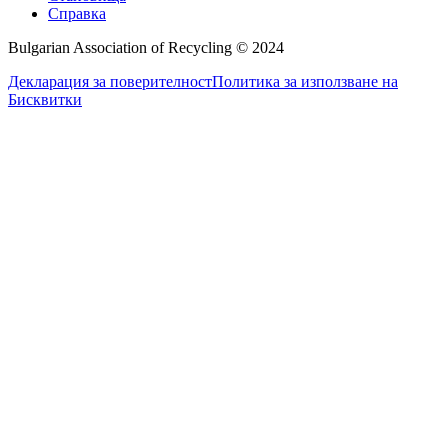
Справка
Bulgarian Association of Recycling © 2024
Декларация за поверителност
Политика за използване на
Бисквитки