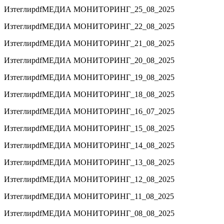
Изтегли
pdf
МЕДИА МОНИТОРИНГ_25_08_2025
Изтегли
pdf
МЕДИА МОНИТОРИНГ_22_08_2025
Изтегли
pdf
МЕДИА МОНИТОРИНГ_21_08_2025
Изтегли
pdf
МЕДИА МОНИТОРИНГ_20_08_2025
Изтегли
pdf
МЕДИА МОНИТОРИНГ_19_08_2025
Изтегли
pdf
МЕДИА МОНИТОРИНГ_18_08_2025
Изтегли
pdf
МЕДИА МОНИТОРИНГ_16_07_2025
Изтегли
pdf
МЕДИА МОНИТОРИНГ_15_08_2025
Изтегли
pdf
МЕДИА МОНИТОРИНГ_14_08_2025
Изтегли
pdf
МЕДИА МОНИТОРИНГ_13_08_2025
Изтегли
pdf
МЕДИА МОНИТОРИНГ_12_08_2025
Изтегли
pdf
МЕДИА МОНИТОРИНГ_11_08_2025
Изтегли
pdf
МЕДИА МОНИТОРИНГ_08_08_2025