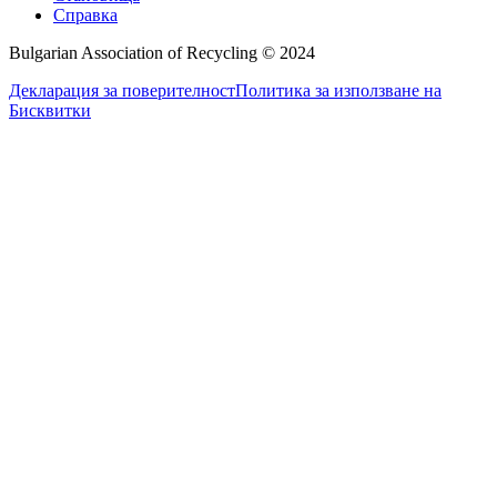
Справка
Bulgarian Association of Recycling © 2024
Декларация за поверителност
Политика за използване на
Бисквитки