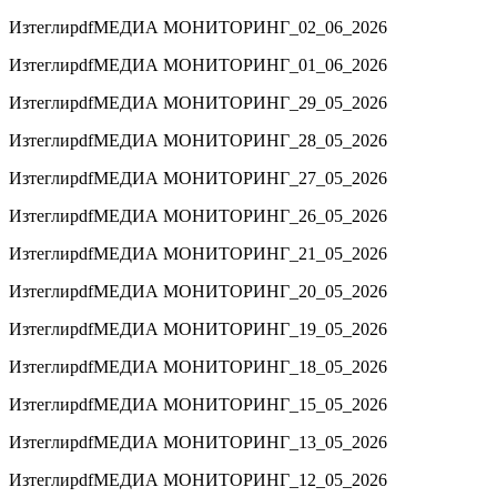
Изтегли
pdf
МЕДИА МОНИТОРИНГ_02_06_2026
Изтегли
pdf
МЕДИА МОНИТОРИНГ_01_06_2026
Изтегли
pdf
МЕДИА МОНИТОРИНГ_29_05_2026
Изтегли
pdf
МЕДИА МОНИТОРИНГ_28_05_2026
Изтегли
pdf
МЕДИА МОНИТОРИНГ_27_05_2026
Изтегли
pdf
МЕДИА МОНИТОРИНГ_26_05_2026
Изтегли
pdf
МЕДИА МОНИТОРИНГ_21_05_2026
Изтегли
pdf
МЕДИА МОНИТОРИНГ_20_05_2026
Изтегли
pdf
МЕДИА МОНИТОРИНГ_19_05_2026
Изтегли
pdf
МЕДИА МОНИТОРИНГ_18_05_2026
Изтегли
pdf
МЕДИА МОНИТОРИНГ_15_05_2026
Изтегли
pdf
МЕДИА МОНИТОРИНГ_13_05_2026
Изтегли
pdf
МЕДИА МОНИТОРИНГ_12_05_2026