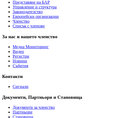
Представяне на БАР
Управление и структура
Законодателство
Европейски организации
Членство
Списък с членове
За нас и нашето членство
Медиа Мониторинг
Видео
Регистри
Новини
Събития
Контакти
Сигнали
Документи, Партньори и Становища
Документи за членство
Партньори
Становища