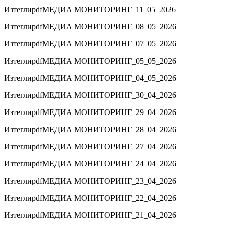
Изтегли
pdf
МЕДИА МОНИТОРИНГ_11_05_2026
Изтегли
pdf
МЕДИА МОНИТОРИНГ_08_05_2026
Изтегли
pdf
МЕДИА МОНИТОРИНГ_07_05_2026
Изтегли
pdf
МЕДИА МОНИТОРИНГ_05_05_2026
Изтегли
pdf
МЕДИА МОНИТОРИНГ_04_05_2026
Изтегли
pdf
МЕДИА МОНИТОРИНГ_30_04_2026
Изтегли
pdf
МЕДИА МОНИТОРИНГ_29_04_2026
Изтегли
pdf
МЕДИА МОНИТОРИНГ_28_04_2026
Изтегли
pdf
МЕДИА МОНИТОРИНГ_27_04_2026
Изтегли
pdf
МЕДИА МОНИТОРИНГ_24_04_2026
Изтегли
pdf
МЕДИА МОНИТОРИНГ_23_04_2026
Изтегли
pdf
МЕДИА МОНИТОРИНГ_22_04_2026
Изтегли
pdf
МЕДИА МОНИТОРИНГ_21_04_2026