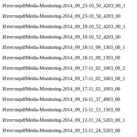
Изтегли
pdf
Media-Monitoring-2014_09_23-10_50_4203_00_1
Изтегли
pdf
Media-Monitoring-2014_09_23-10_50_4203_00
Изтегли
pdf
Media-Monitoring-2014_09_19-10_52_4203_00_1
Изтегли
pdf
Media-Monitoring-2014_09_19-10_52_4203_00
Изтегли
pdf
Media-Monitoring-2014_09_18-11_09_1303_00_1
Изтегли
pdf
Media-Monitoring-2014_09_18-11_09_1303_00
Изтегли
pdf
Media-Monitoring-2014_09_17-11_02_1003_00_2
Изтегли
pdf
Media-Monitoring-2014_09_17-11_02_1003_00_1
Изтегли
pdf
Media-Monitoring-2014_09_17-11_02_1003_00
Изтегли
pdf
Media-Monitoring-2014_09_16-11_37_4903_00
Изтегли
pdf
Media-Monitoring-2014_09_15-11_53_1503_00
Изтегли
pdf
Media-Monitoring-2014_09_12-11_24_5203_00_1
Изтегли
pdf
Media-Monitoring-2014_09_12-11_24_5203_00