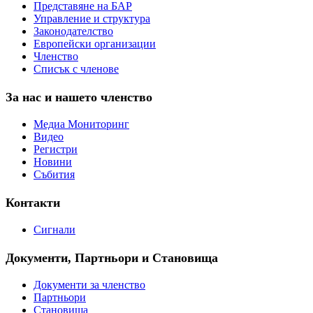
Представяне на БАР
Управление и структура
Законодателство
Европейски организации
Членство
Списък с членове
За нас и нашето членство
Медиа Мониторинг
Видео
Регистри
Новини
Събития
Контакти
Сигнали
Документи, Партньори и Становища
Документи за членство
Партньори
Становища