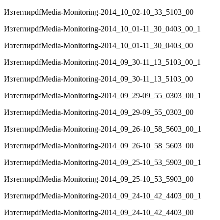
Изтегли
pdf
Media-Monitoring-2014_10_02-10_33_5103_00
Изтегли
pdf
Media-Monitoring-2014_10_01-11_30_0403_00_1
Изтегли
pdf
Media-Monitoring-2014_10_01-11_30_0403_00
Изтегли
pdf
Media-Monitoring-2014_09_30-11_13_5103_00_1
Изтегли
pdf
Media-Monitoring-2014_09_30-11_13_5103_00
Изтегли
pdf
Media-Monitoring-2014_09_29-09_55_0303_00_1
Изтегли
pdf
Media-Monitoring-2014_09_29-09_55_0303_00
Изтегли
pdf
Media-Monitoring-2014_09_26-10_58_5603_00_1
Изтегли
pdf
Media-Monitoring-2014_09_26-10_58_5603_00
Изтегли
pdf
Media-Monitoring-2014_09_25-10_53_5903_00_1
Изтегли
pdf
Media-Monitoring-2014_09_25-10_53_5903_00
Изтегли
pdf
Media-Monitoring-2014_09_24-10_42_4403_00_1
Изтегли
pdf
Media-Monitoring-2014_09_24-10_42_4403_00