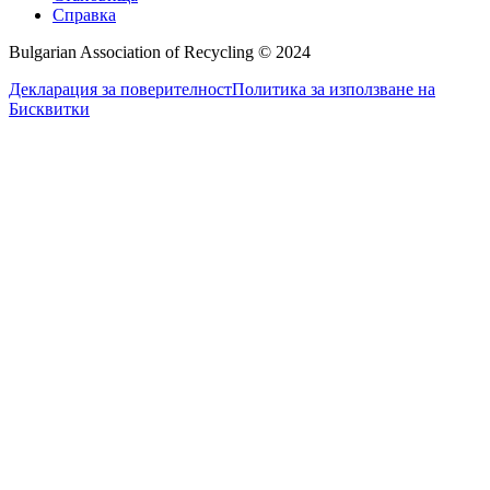
Справка
Bulgarian Association of Recycling © 2024
Декларация за поверителност
Политика за използване на
Бисквитки