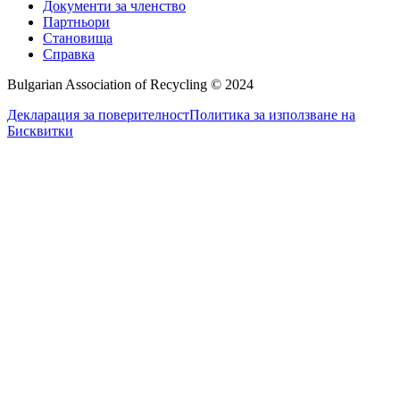
Документи за членство
Партньори
Становища
Справка
Bulgarian Association of Recycling © 2024
Декларация за поверителност
Политика за използване на
Бисквитки