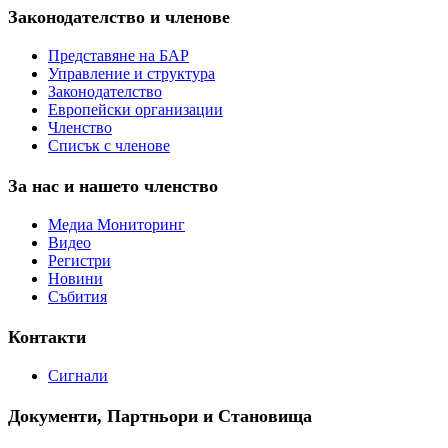
Законодателство и членове
Представяне на БАР
Управление и структура
Законодателство
Европейски организации
Членство
Списък с членове
За нас и нашето членство
Медиа Мониторинг
Видео
Регистри
Новини
Събития
Контакти
Сигнали
Документи, Партньори и Становища