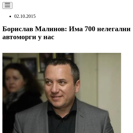
02.10.2015
Борислав Малинов: Има 700 нелегални
автоморги у нас