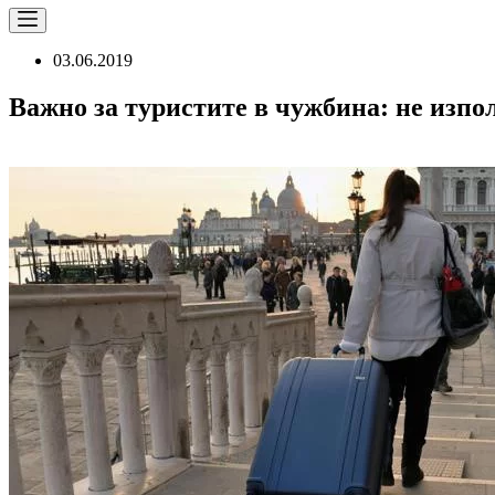
03.06.2019
Важно за туристите в чужбина: не изпо