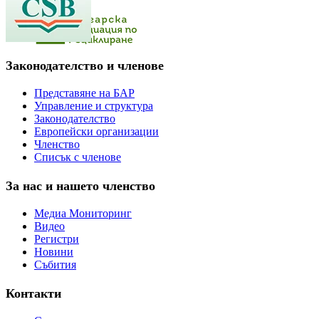
Законодателство и членове
Представяне на БАР
Управление и структура
Законодателство
Европейски организации
Членство
Списък с членове
За нас и нашето членство
Медиа Мониторинг
Видео
Регистри
Новини
Събития
Контакти