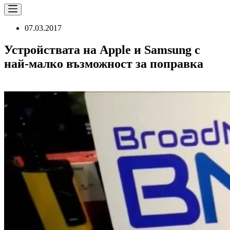
07.03.2017
Устройствата на Apple и Samsung с
най-малко възможност за поправка