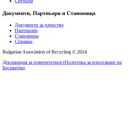
Сигнали
Документи, Партньори и Становища
Документи за членство
Партньори
Становища
Справка
Bulgarian Association of Recycling © 2024
Декларация за поверителност
Политика за използване на
Бисквитки