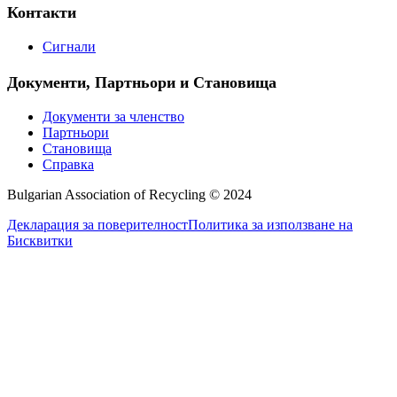
Контакти
Сигнали
Документи, Партньори и Становища
Документи за членство
Партньори
Становища
Справка
Bulgarian Association of Recycling © 2024
Декларация за поверителност
Политика за използване на
Бисквитки