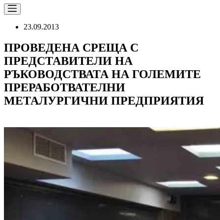
23.09.2013
ПРОВЕДЕНА СРЕЩА С
ПРЕДСТАВИТЕЛИ НА
РЪКОВОДСТВАТА НА ГОЛЕМИТЕ
ПРЕРАБОТВАТЕЛНИ
МЕТАЛУРГИЧНИ ПРЕДПРИЯТИЯ