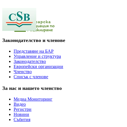
Законодателство и членове
Представяне на БАР
Управление и структура
Законодателство
Европейски организации
Членство
Списък с членове
За нас и нашето членство
Медиа Мониторинг
Видео
Регистри
Новини
Събития