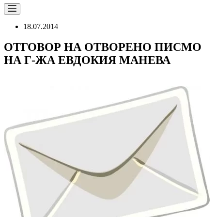
18.07.2014
ОТГОВОР НА ОТВОРЕНО ПИСМО
НА Г-ЖА ЕВДОКИЯ МАНЕВА