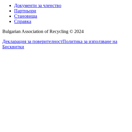
Документи за членство
Партньори
Становища
Справка
Bulgarian Association of Recycling © 2024
Декларация за поверителност
Политика за използване на
Бисквитки