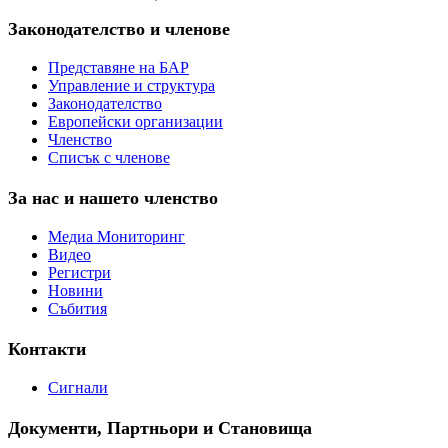
Законодателство и членове
Представяне на БАР
Управление и структура
Законодателство
Европейски организации
Членство
Списък с членове
За нас и нашето членство
Медиа Мониторинг
Видео
Регистри
Новини
Събития
Контакти
Сигнали
Документи, Партньори и Становища