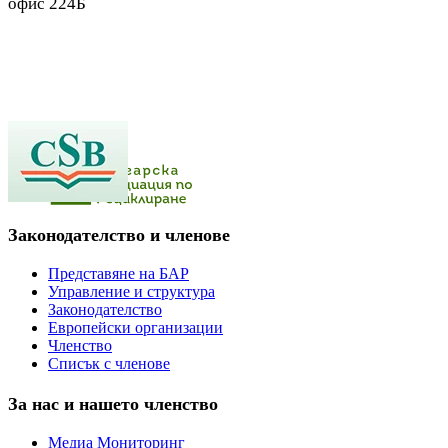
офис 224Б
Законодателство и членове
Представяне на БАР
Управление и структура
Законодателство
Европейски организации
Членство
Списък с членове
За нас и нашето членство
Медиа Мониторинг