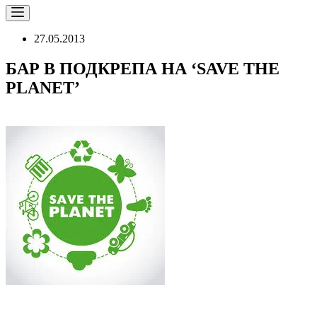
27.05.2013
БАР В ПОДКРЕПА НА ‘SAVE THE
PLANET’