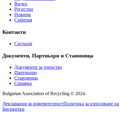
Видео
Регистри
Новини
Събития
Контакти
Сигнали
Документи, Партньори и Становища
Документи за членство
Партньори
Становища
Справка
Bulgarian Association of Recycling © 2024
Декларация за поверителност
Политика за използване на
Бисквитки